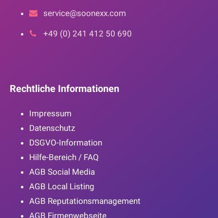
service@soonexx.com
+49 (0) 241 412 50 690
Rechtliche Informationen
Impressum
Datenschutz
DSGVO-Information
Hilfe-Bereich / FAQ
AGB Social Media
AGB Local Listing
AGB Reputationsmanagement
AGB Firmenwebseite