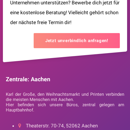
Unternehmen unterstützen? Bewerbe dich jetzt für
eine kostenlose Beratung! Vielleicht gehört schon
der nächste freie Termin dir!
Jetzt unverbindlich anfragen!
Zentrale: Aachen
Karl der Große, den Weihnachtsmarkt und Printen verbinden
die meisten Menschen mit Aachen.
Hier befinden sich unsere Büros, zentral gelegen am
Hauptbahnhof.
Theaterstr. 70-74, 52062 Aachen