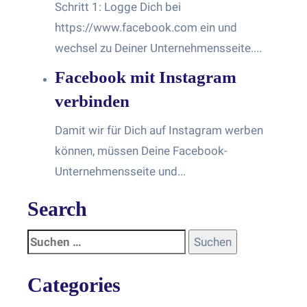
Schritt 1: Logge Dich bei
https://www.facebook.com ein und
wechsel zu Deiner Unternehmensseite....
Facebook mit Instagram
verbinden
Damit wir für Dich auf Instagram werben
können, müssen Deine Facebook-
Unternehmensseite und...
Search
Categories