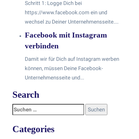
Schritt 1: Logge Dich bei
https://www.facebook.com ein und
wechsel zu Deiner Unternehmensseite....
Facebook mit Instagram
verbinden
Damit wir für Dich auf Instagram werben
können, müssen Deine Facebook-
Unternehmensseite und...
Search
Categories