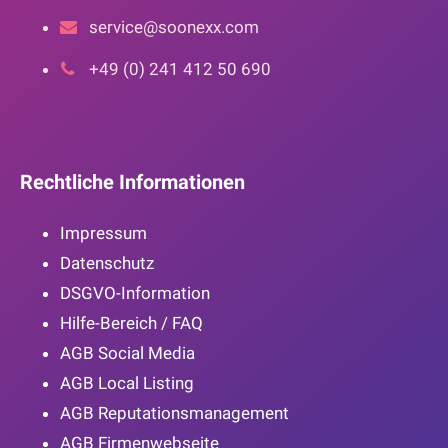
service@soonexx.com
+49 (0) 241 412 50 690
Rechtliche Informationen
Impressum
Datenschutz
DSGVO-Information
Hilfe-Bereich / FAQ
AGB Social Media
AGB Local Listing
AGB Reputationsmanagement
AGB Firmenwebseite