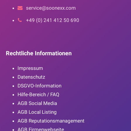
service@soonexx.com
+49 (0) 241 412 50 690
Rechtliche Informationen
Impressum
Datenschutz
DSGVO-Information
Hilfe-Bereich / FAQ
AGB Social Media
AGB Local Listing
AGB Reputationsmanagement
AGB Firmenwebseite