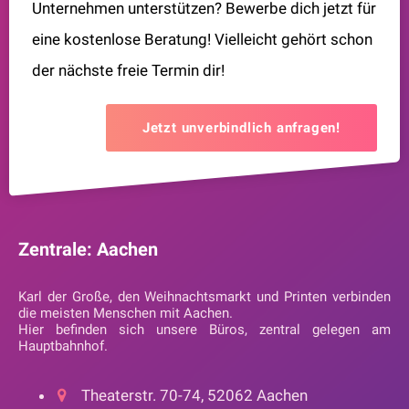
Unternehmen unterstützen? Bewerbe dich jetzt für
eine kostenlose Beratung! Vielleicht gehört schon
der nächste freie Termin dir!
Jetzt unverbindlich anfragen!
Zentrale: Aachen
Karl der Große, den Weihnachtsmarkt und Printen verbinden
die meisten Menschen mit Aachen.
Hier befinden sich unsere Büros, zentral gelegen am
Hauptbahnhof.
Theaterstr. 70-74, 52062 Aachen