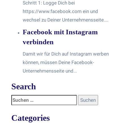
Schritt 1: Logge Dich bei
https://www.facebook.com ein und
wechsel zu Deiner Unternehmensseite....
Facebook mit Instagram
verbinden
Damit wir für Dich auf Instagram werben
können, müssen Deine Facebook-
Unternehmensseite und...
Search
Categories