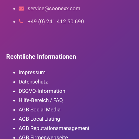
service@soonexx.com
+49 (0) 241 412 50 690
Rechtliche Informationen
Impressum
Datenschutz
DSGVO-Information
Hilfe-Bereich / FAQ
AGB Social Media
AGB Local Listing
AGB Reputationsmanagement
AGB Firmenwebseite