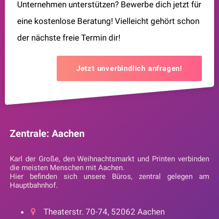
Unternehmen unterstützen? Bewerbe dich jetzt für
eine kostenlose Beratung! Vielleicht gehört schon
der nächste freie Termin dir!
Jetzt unverbindlich anfragen!
Zentrale: Aachen
Karl der Große, den Weihnachtsmarkt und Printen verbinden
die meisten Menschen mit Aachen.
Hier befinden sich unsere Büros, zentral gelegen am
Hauptbahnhof.
Theaterstr. 70-74, 52062 Aachen