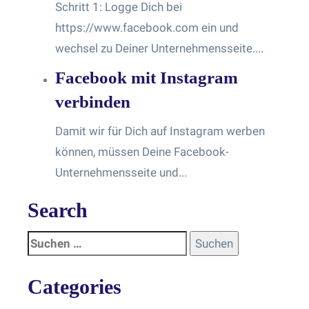
Schritt 1: Logge Dich bei
https://www.facebook.com ein und
wechsel zu Deiner Unternehmensseite....
Facebook mit Instagram
verbinden
Damit wir für Dich auf Instagram werben
können, müssen Deine Facebook-
Unternehmensseite und...
Search
Categories