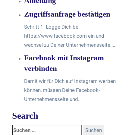
Anleitung
Zugriffsanfrage bestätigen
Schritt 1: Logge Dich bei
https://www.facebook.com ein und
wechsel zu Deiner Unternehmensseite....
Facebook mit Instagram
verbinden
Damit wir für Dich auf Instagram werben
können, müssen Deine Facebook-
Unternehmensseite und...
Search