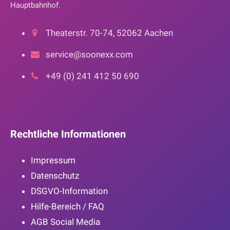
Hauptbahnhof.
Theaterstr. 70-74, 52062 Aachen
service@soonexx.com
+49 (0) 241 412 50 690
Rechtliche Informationen
Impressum
Datenschutz
DSGVO-Information
Hilfe-Bereich / FAQ
AGB Social Media