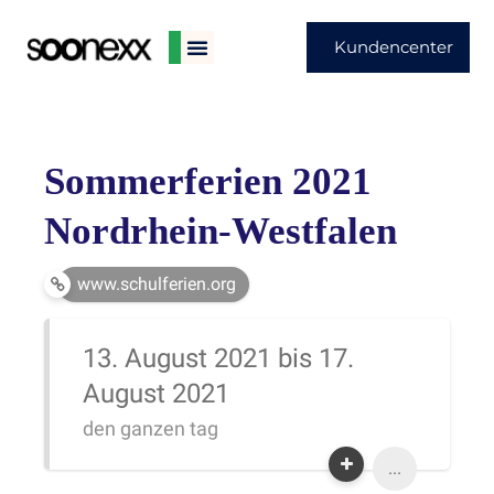
Kundencenter
Sommerferien 2021
Nordrhein-Westfalen
www.schulferien.org
13. August 2021 bis 17.
August 2021
den ganzen tag
...