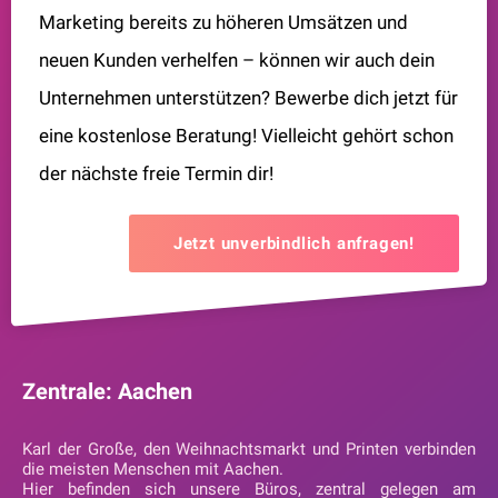
Marketing bereits zu höheren Umsätzen und
neuen Kunden verhelfen – können wir auch dein
Unternehmen unterstützen? Bewerbe dich jetzt für
eine kostenlose Beratung! Vielleicht gehört schon
der nächste freie Termin dir!
Jetzt unverbindlich anfragen!
Zentrale: Aachen
Karl der Große, den Weihnachtsmarkt und Printen verbinden
die meisten Menschen mit Aachen.
Hier befinden sich unsere Büros, zentral gelegen am