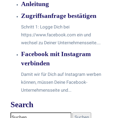
Anleitung
Zugriffsanfrage bestätigen
Schritt 1: Logge Dich bei
https://www.facebook.com ein und
wechsel zu Deiner Unternehmensseite....
Facebook mit Instagram
verbinden
Damit wir für Dich auf Instagram werben
können, müssen Deine Facebook-
Unternehmensseite und...
Search