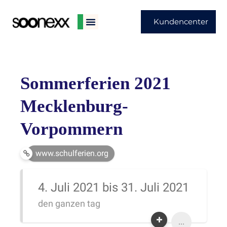
Kundencenter
Sommerferien 2021
Mecklenburg-
Vorpommern
www.schulferien.org
4. Juli 2021 bis 31. Juli 2021
den ganzen tag
...