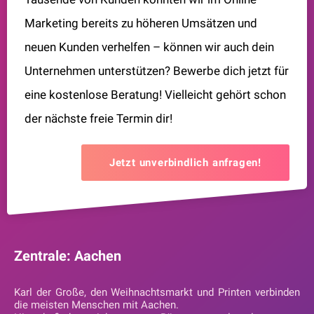
Marketing bereits zu höheren Umsätzen und
neuen Kunden verhelfen – können wir auch dein
Unternehmen unterstützen? Bewerbe dich jetzt für
eine kostenlose Beratung! Vielleicht gehört schon
der nächste freie Termin dir!
Jetzt unverbindlich anfragen!
Zentrale: Aachen
Karl der Große, den Weihnachtsmarkt und Printen verbinden
die meisten Menschen mit Aachen.