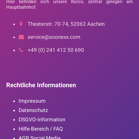
Hier befinden sich unsere Büros, zentral gelegen am
Hauptbahnhof.
Theaterstr. 70-74, 52062 Aachen
service@soonexx.com
+49 (0) 241 412 50 690
Rechtliche Informationen
Impressum
Datenschutz
DSGVO-Information
Hilfe-Bereich / FAQ
AGB Social Media