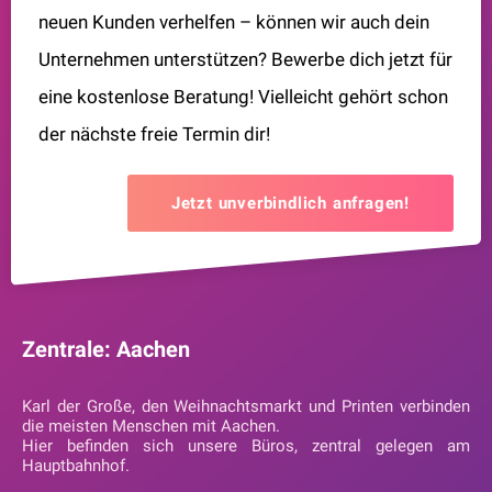
neuen Kunden verhelfen – können wir auch dein
Unternehmen unterstützen? Bewerbe dich jetzt für
eine kostenlose Beratung! Vielleicht gehört schon
der nächste freie Termin dir!
Jetzt unverbindlich anfragen!
Zentrale: Aachen
Karl der Große, den Weihnachtsmarkt und Printen verbinden
die meisten Menschen mit Aachen.
Hier befinden sich unsere Büros, zentral gelegen am
Hauptbahnhof.