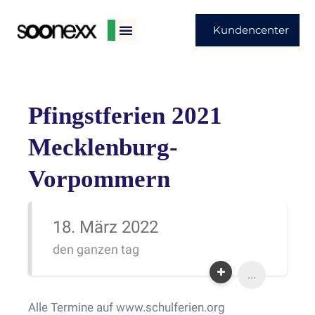
Kundencenter
Pfingstferien 2021
Mecklenburg-
Vorpommern
18. März 2022
den ganzen tag
...
Alle Termine auf www.schulferien.org