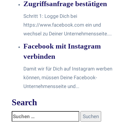
Zugriffsanfrage bestätigen
Schritt 1: Logge Dich bei
https://www.facebook.com ein und
wechsel zu Deiner Unternehmensseite....
Facebook mit Instagram
verbinden
Damit wir für Dich auf Instagram werben
können, müssen Deine Facebook-
Unternehmensseite und...
Search