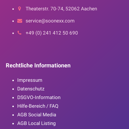
Theaterstr. 70-74, 52062 Aachen
service@soonexx.com
+49 (0) 241 412 50 690
Rechtliche Informationen
Impressum
Datenschutz
DSGVO-Information
Hilfe-Bereich / FAQ
AGB Social Media
AGB Local Listing