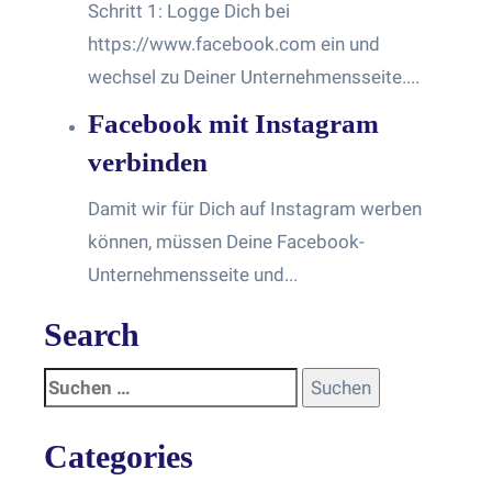
Schritt 1: Logge Dich bei
https://www.facebook.com ein und
wechsel zu Deiner Unternehmensseite....
Facebook mit Instagram
verbinden
Damit wir für Dich auf Instagram werben
können, müssen Deine Facebook-
Unternehmensseite und...
Search
Categories