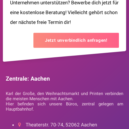
Unternehmen unterstützen? Bewerbe dich jetzt für
eine kostenlose Beratung! Vielleicht gehört schon
der nächste freie Termin dir!
Jetzt unverbindlich anfragen!
Zentrale: Aachen
Karl der Große, den Weihnachtsmarkt und Printen verbinden
die meisten Menschen mit Aachen.
Hier befinden sich unsere Büros, zentral gelegen am
Hauptbahnhof.
Theaterstr. 70-74, 52062 Aachen