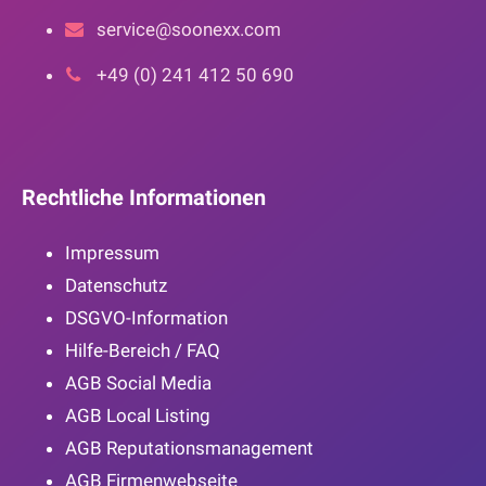
service@soonexx.com
+49 (0) 241 412 50 690
Rechtliche Informationen
Impressum
Datenschutz
DSGVO-Information
Hilfe-Bereich / FAQ
AGB Social Media
AGB Local Listing
AGB Reputationsmanagement
AGB Firmenwebseite