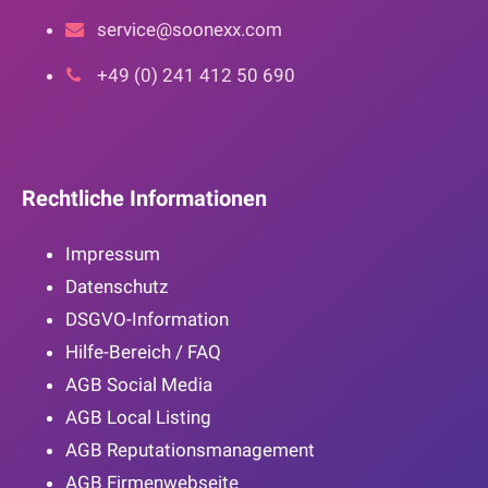
service@soonexx.com
+49 (0) 241 412 50 690
Rechtliche Informationen
Impressum
Datenschutz
DSGVO-Information
Hilfe-Bereich / FAQ
AGB Social Media
AGB Local Listing
AGB Reputationsmanagement
AGB Firmenwebseite