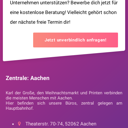
Unternehmen unterstützen? Bewerbe dich jetzt für
eine kostenlose Beratung! Vielleicht gehört schon
der nächste freie Termin dir!
Jetzt unverbindlich anfragen!
Zentrale: Aachen
Karl der Große, den Weihnachtsmarkt und Printen verbinden
die meisten Menschen mit Aachen.
Hier befinden sich unsere Büros, zentral gelegen am
Hauptbahnhof.
Theaterstr. 70-74, 52062 Aachen