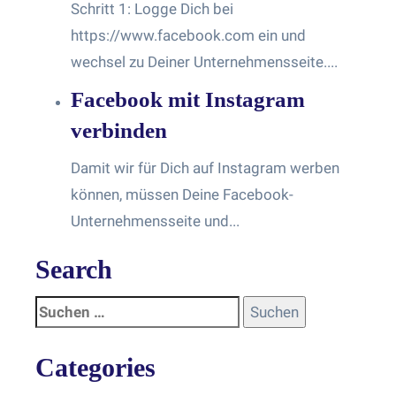
Schritt 1: Logge Dich bei
https://www.facebook.com ein und
wechsel zu Deiner Unternehmensseite....
Facebook mit Instagram
verbinden
Damit wir für Dich auf Instagram werben
können, müssen Deine Facebook-
Unternehmensseite und...
Search
Categories