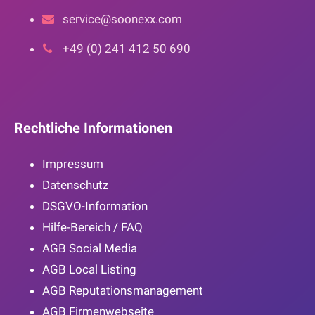
service@soonexx.com
+49 (0) 241 412 50 690
Rechtliche Informationen
Impressum
Datenschutz
DSGVO-Information
Hilfe-Bereich / FAQ
AGB Social Media
AGB Local Listing
AGB Reputationsmanagement
AGB Firmenwebseite