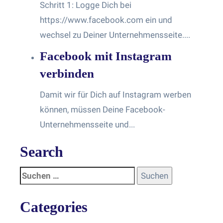
Schritt 1: Logge Dich bei
https://www.facebook.com ein und
wechsel zu Deiner Unternehmensseite....
Facebook mit Instagram
verbinden
Damit wir für Dich auf Instagram werben
können, müssen Deine Facebook-
Unternehmensseite und...
Search
Categories