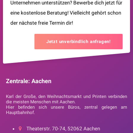
Unternehmen unterstützen? Bewerbe dich jetzt für
eine kostenlose Beratung! Vielleicht gehört schon
der nächste freie Termin dir!
Jetzt unverbindlich anfragen!
Zentrale: Aachen
Karl der Große, den Weihnachtsmarkt und Printen verbinden
die meisten Menschen mit Aachen.
Hier befinden sich unsere Büros, zentral gelegen am
Hauptbahnhof.
Theaterstr. 70-74, 52062 Aachen