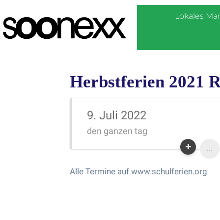
Lokales Ma
Herbstferien 2021 R
9. Juli 2022
den ganzen tag
...
Alle Termine auf www.schulferien.org