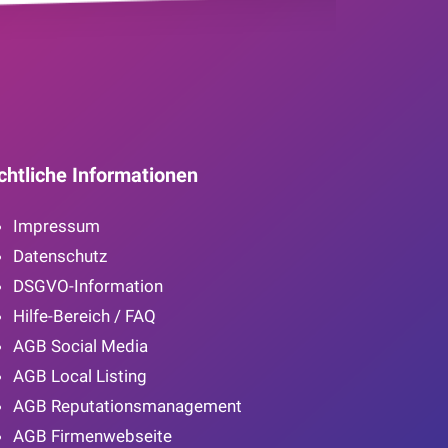
chtliche Informationen
Impressum
Datenschutz
DSGVO-Information
Hilfe-Bereich / FAQ
AGB Social Media
AGB Local Listing
AGB Reputationsmanagement
AGB Firmenwebseite