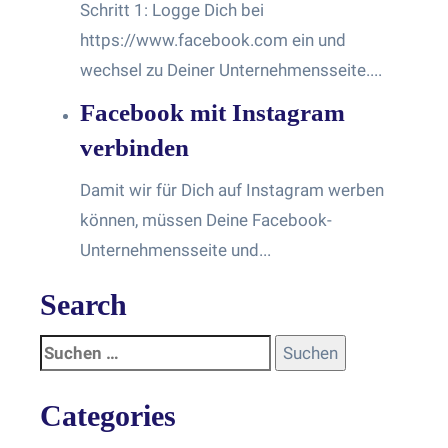
Schritt 1: Logge Dich bei
https://www.facebook.com ein und
wechsel zu Deiner Unternehmensseite....
Facebook mit Instagram
verbinden
Damit wir für Dich auf Instagram werben
können, müssen Deine Facebook-
Unternehmensseite und...
Search
Categories