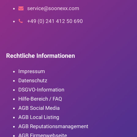
service@soonexx.com
+49 (0) 241 412 50 690
Rechtliche Informationen
Impressum
Datenschutz
DSGVO-Information
Hilfe-Bereich / FAQ
AGB Social Media
AGB Local Listing
AGB Reputationsmanagement
AGB Firmenwebseite