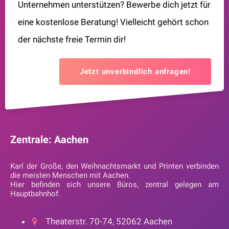
Unternehmen unterstützen? Bewerbe dich jetzt für
eine kostenlose Beratung! Vielleicht gehört schon
der nächste freie Termin dir!
Jetzt unverbindlich anfragen!
Zentrale: Aachen
Karl der Große, den Weihnachtsmarkt und Printen verbinden
die meisten Menschen mit Aachen.
Hier befinden sich unsere Büros, zentral gelegen am
Hauptbahnhof.
Theaterstr. 70-74, 52062 Aachen