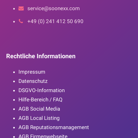
service@soonexx.com
+49 (0) 241 412 50 690
Rechtliche Informationen
Impressum
Datenschutz
DSGVO-Information
Hilfe-Bereich / FAQ
AGB Social Media
AGB Local Listing
AGB Reputationsmanagement
AGB Firmenwebseite