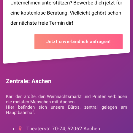
Unternehmen unterstützen? Bewerbe dich jetzt für
eine kostenlose Beratung! Vielleicht gehört schon
der nächste freie Termin dir!
Jetzt unverbindlich anfragen!
Zentrale: Aachen
Karl der Große, den Weihnachtsmarkt und Printen verbinden
die meisten Menschen mit Aachen.
Hier befinden sich unsere Büros, zentral gelegen am
Hauptbahnhof.
Theaterstr. 70-74, 52062 Aachen