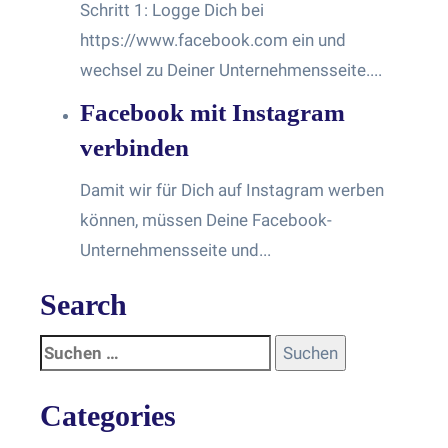
Schritt 1: Logge Dich bei
https://www.facebook.com ein und
wechsel zu Deiner Unternehmensseite....
Facebook mit Instagram
verbinden
Damit wir für Dich auf Instagram werben
können, müssen Deine Facebook-
Unternehmensseite und...
Search
Categories