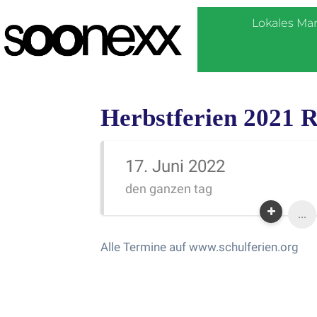
Lokales Ma
Herbstferien 2021 R
17. Juni 2022
den ganzen tag
...
Alle Termine auf www.schulferien.org