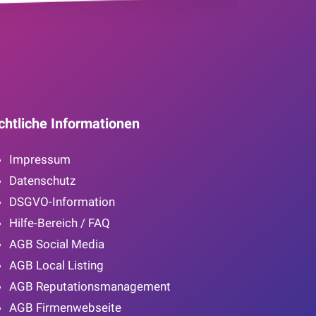
chtliche Informationen
Impressum
Datenschutz
DSGVO-Information
Hilfe-Bereich / FAQ
AGB Social Media
AGB Local Listing
AGB Reputationsmanagement
AGB Firmenwebseite