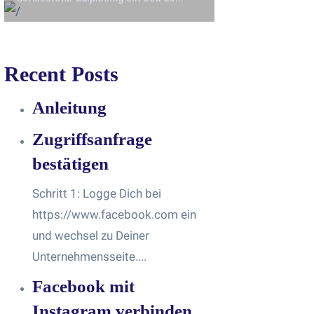
Recent Posts
Anleitung
Zugriffsanfrage
bestätigen
Schritt 1: Logge Dich bei
https://www.facebook.com ein
und wechsel zu Deiner
Unternehmensseite....
Facebook mit
Instagram verbinden