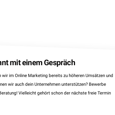
innt mit einem Gespräch
wir im Online Marketing bereits zu höheren Umsätzen und
nnen wir auch dein Unternehmen unterstützen? Bewerbe
 Beratung! Vielleicht gehört schon der nächste freie Termin