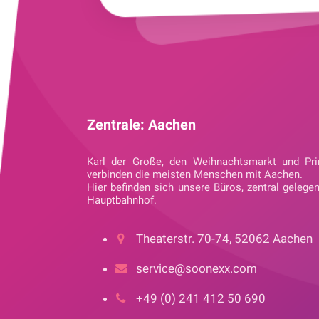
Zentrale: Aachen
Karl der Große, den Weihnachtsmarkt und Pri
verbinden die meisten Menschen mit Aachen.
Hier befinden sich unsere Büros, zentral gelege
Hauptbahnhof.
Theaterstr. 70-74, 52062 Aachen
service@soonexx.com
+49 (0) 241 412 50 690