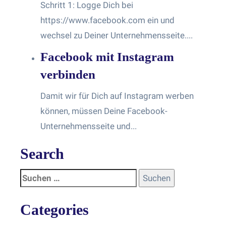
Schritt 1: Logge Dich bei
https://www.facebook.com ein und
wechsel zu Deiner Unternehmensseite....
Facebook mit Instagram
verbinden
Damit wir für Dich auf Instagram werben
können, müssen Deine Facebook-
Unternehmensseite und...
Search
Categories