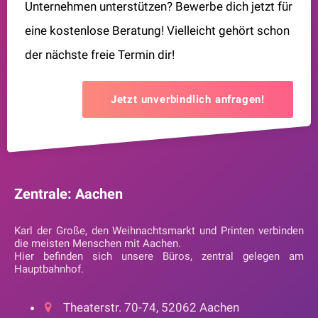
Unternehmen unterstützen? Bewerbe dich jetzt für
eine kostenlose Beratung! Vielleicht gehört schon
der nächste freie Termin dir!
Jetzt unverbindlich anfragen!
Zentrale: Aachen
Karl der Große, den Weihnachtsmarkt und Printen verbinden
die meisten Menschen mit Aachen.
Hier befinden sich unsere Büros, zentral gelegen am
Hauptbahnhof.
Theaterstr. 70-74, 52062 Aachen