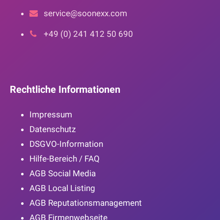
service@soonexx.com
+49 (0) 241 412 50 690
Rechtliche Informationen
Impressum
Datenschutz
DSGVO-Information
Hilfe-Bereich / FAQ
AGB Social Media
AGB Local Listing
AGB Reputationsmanagement
AGB Firmenwebseite