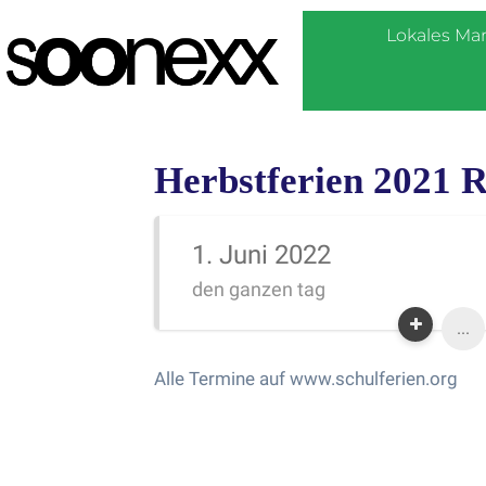
Lokales Ma
Herbstferien 2021 R
1. Juni 2022
den ganzen tag
...
Alle Termine auf www.schulferien.org