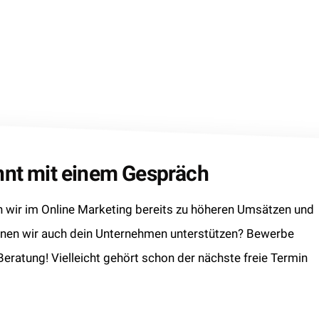
innt mit einem Gespräch
wir im Online Marketing bereits zu höheren Umsätzen und
nnen wir auch dein Unternehmen unterstützen? Bewerbe
 Beratung! Vielleicht gehört schon der nächste freie Termin