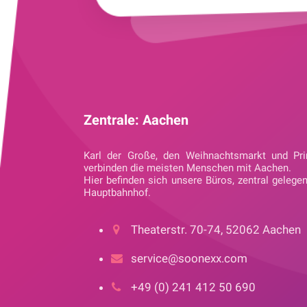
Zentrale: Aachen
Karl der Große, den Weihnachtsmarkt und Pri
verbinden die meisten Menschen mit Aachen.
Hier befinden sich unsere Büros, zentral gelege
Hauptbahnhof.
Theaterstr. 70-74, 52062 Aachen
service@soonexx.com
+49 (0) 241 412 50 690