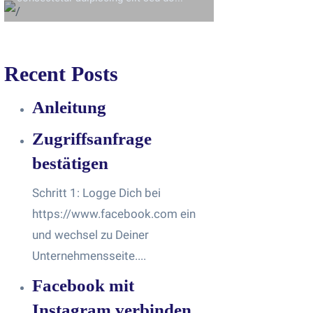
Recent Posts
Anleitung
Zugriffsanfrage
bestätigen
Schritt 1: Logge Dich bei
https://www.facebook.com ein
und wechsel zu Deiner
Unternehmensseite....
Facebook mit
Instagram verbinden