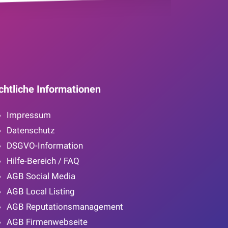
chtliche Informationen
Impressum
Datenschutz
DSGVO-Information
Hilfe-Bereich / FAQ
AGB Social Media
AGB Local Listing
AGB Reputationsmanagement
AGB Firmenwebseite