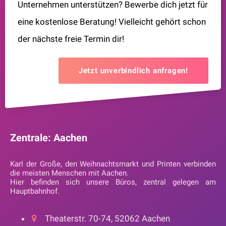
Unternehmen unterstützen? Bewerbe dich jetzt für
eine kostenlose Beratung! Vielleicht gehört schon
der nächste freie Termin dir!
Jetzt unverbindlich anfragen!
Zentrale: Aachen
Karl der Große, den Weihnachtsmarkt und Printen verbinden
die meisten Menschen mit Aachen.
Hier befinden sich unsere Büros, zentral gelegen am
Hauptbahnhof.
Theaterstr. 70-74, 52062 Aachen