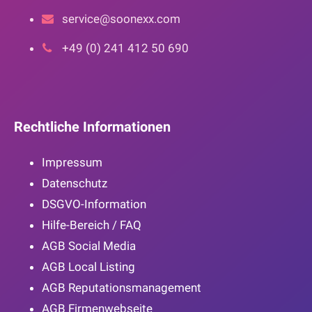
service@soonexx.com
+49 (0) 241 412 50 690
Rechtliche Informationen
Impressum
Datenschutz
DSGVO-Information
Hilfe-Bereich / FAQ
AGB Social Media
AGB Local Listing
AGB Reputationsmanagement
AGB Firmenwebseite