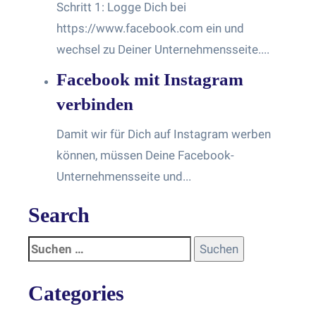
Schritt 1: Logge Dich bei
https://www.facebook.com ein und
wechsel zu Deiner Unternehmensseite....
Facebook mit Instagram
verbinden
Damit wir für Dich auf Instagram werben
können, müssen Deine Facebook-
Unternehmensseite und...
Search
Categories