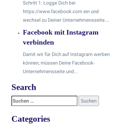
Schritt 1: Logge Dich bei
https://www.facebook.com ein und
wechsel zu Deiner Unternehmensseite....
Facebook mit Instagram
verbinden
Damit wir für Dich auf Instagram werben
können, müssen Deine Facebook-
Unternehmensseite und...
Search
Categories