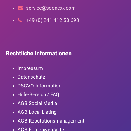
service@soonexx.com
+49 (0) 241 412 50 690
Rechtliche Informationen
Impressum
Datenschutz
DSGVO-Information
Hilfe-Bereich / FAQ
AGB Social Media
AGB Local Listing
AGB Reputationsmanagement
AGB Firmenwebseite