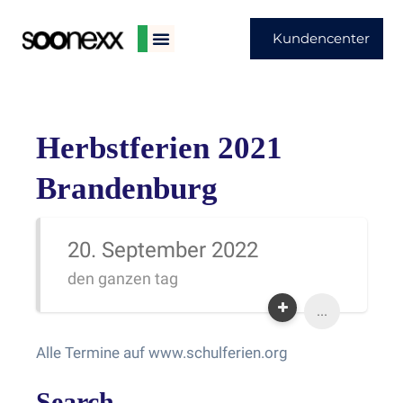
Kundencenter
Herbstferien 2021
Brandenburg
20. September 2022
den ganzen tag
...
Alle Termine auf www.schulferien.org
Search