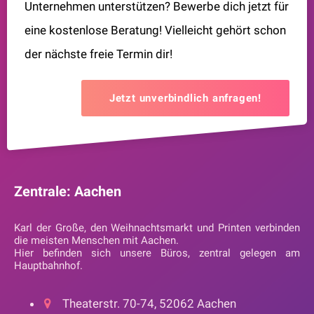
Unternehmen unterstützen? Bewerbe dich jetzt für
eine kostenlose Beratung! Vielleicht gehört schon
der nächste freie Termin dir!
Jetzt unverbindlich anfragen!
Zentrale: Aachen
Karl der Große, den Weihnachtsmarkt und Printen verbinden
die meisten Menschen mit Aachen.
Hier befinden sich unsere Büros, zentral gelegen am
Hauptbahnhof.
Theaterstr. 70-74, 52062 Aachen