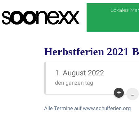
Lokales Ma
Herbstferien 2021 
1. August 2022
den ganzen tag
...
Alle Termine auf www.schulferien.org