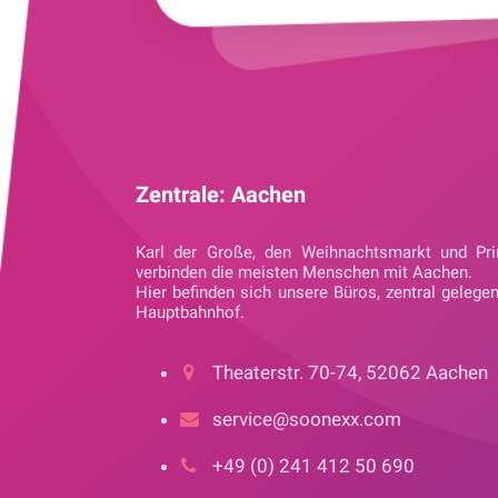
Zentrale: Aachen
Karl der Große, den Weihnachtsmarkt und Pri
verbinden die meisten Menschen mit Aachen.
Hier befinden sich unsere Büros, zentral gelege
Hauptbahnhof.
Theaterstr. 70-74, 52062 Aachen
service@soonexx.com
+49 (0) 241 412 50 690