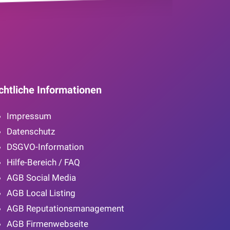
chtliche Informationen
Impressum
Datenschutz
DSGVO-Information
Hilfe-Bereich / FAQ
AGB Social Media
AGB Local Listing
AGB Reputationsmanagement
AGB Firmenwebseite