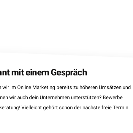
innt mit einem Gespräch
wir im Online Marketing bereits zu höheren Umsätzen und
nnen wir auch dein Unternehmen unterstützen? Bewerbe
 Beratung! Vielleicht gehört schon der nächste freie Termin