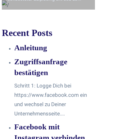
Recent Posts
Anleitung
Zugriffsanfrage
bestätigen
Schritt 1: Logge Dich bei
https://www.facebook.com ein
und wechsel zu Deiner
Unternehmensseite....
Facebook mit
Instagram verbinden