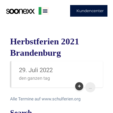
Kundencenter
Herbstferien 2021
Brandenburg
29. Juli 2022
den ganzen tag
...
Alle Termine auf www.schulferien.org
Search