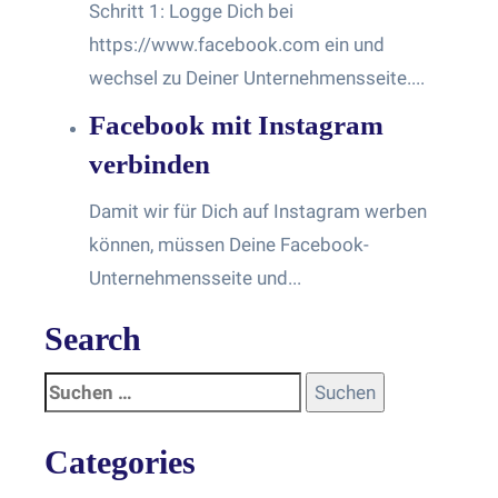
Schritt 1: Logge Dich bei
https://www.facebook.com ein und
wechsel zu Deiner Unternehmensseite....
Facebook mit Instagram
verbinden
Damit wir für Dich auf Instagram werben
können, müssen Deine Facebook-
Unternehmensseite und...
Search
Categories