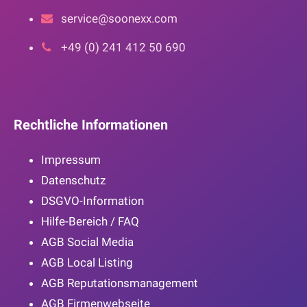
service@soonexx.com
+49 (0) 241 412 50 690
Rechtliche Informationen
Impressum
Datenschutz
DSGVO-Information
Hilfe-Bereich / FAQ
AGB Social Media
AGB Local Listing
AGB Reputationsmanagement
AGB Firmenwebseite