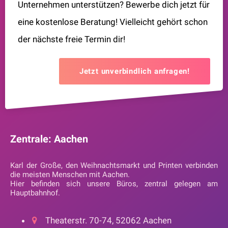
Unternehmen unterstützen? Bewerbe dich jetzt für
eine kostenlose Beratung! Vielleicht gehört schon
der nächste freie Termin dir!
Jetzt unverbindlich anfragen!
Zentrale: Aachen
Karl der Große, den Weihnachtsmarkt und Printen verbinden
die meisten Menschen mit Aachen.
Hier befinden sich unsere Büros, zentral gelegen am
Hauptbahnhof.
Theaterstr. 70-74, 52062 Aachen