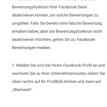
Bewertungsfunktion Ihrer Facebook-Seite
deaktivieren können, um solche Bewertungen zu
umgehen. Falls Sie bereits eine falsche Bewertung
erhalten haben, aber die Bewertungsfunktion nicht
deaktivieren möchten, gehen Sie zu:
Facebook-
Bewertungen melden
.
1. Melden Sie sich bei Ihrem Facebook-Profil an und
wechseln Sie zu Ihrer Unternehmensseite, indem Sie
oben rechts auf Ihr Profilbild klicken und dann auf
„Wechseln“.