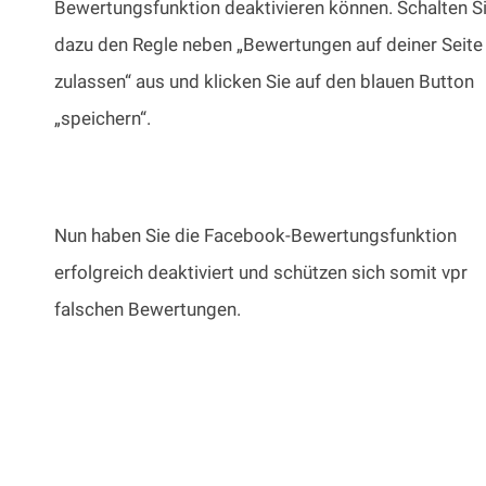
Bewertungsfunktion deaktivieren können. Schalten S
dazu den Regle neben „Bewertungen auf deiner Seite
zulassen“ aus und klicken Sie auf den blauen Button
„speichern“.
Nun haben Sie die Facebook-Bewertungsfunktion
erfolgreich deaktiviert und schützen sich somit vpr
falschen Bewertungen.