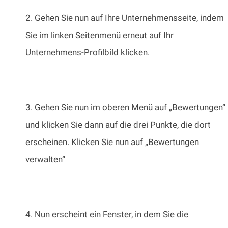
2. Gehen Sie nun auf Ihre Unternehmensseite, indem
Sie im linken Seitenmenü erneut auf Ihr
Unternehmens-Profilbild klicken.
3. Gehen Sie nun im oberen Menü auf „Bewertungen“
und klicken Sie dann auf die drei Punkte, die dort
erscheinen. Klicken Sie nun auf „Bewertungen
verwalten“
4. Nun erscheint ein Fenster, in dem Sie die