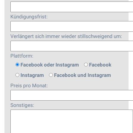
Kündigungsfrist:
Verlängert sich immer wieder stillschweigend um:
Plattform:
Facebook oder Instagram
Facebook
Instagram
Facebook und Instagram
Preis pro Monat:
Sonstiges: