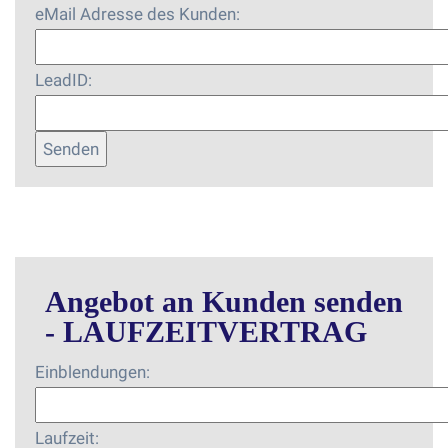
eMail Adresse des Kunden:
LeadID:
Angebot an Kunden senden
- LAUFZEITVERTRAG
Einblendungen:
Laufzeit: