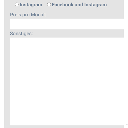
Instagram
Facebook und Instagram
Preis pro Monat:
Sonstiges: