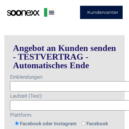
Kundencenter
Angebot an Kunden senden
- TESTVERTRAG -
Automatisches Ende
Einblendungen:
Laufzeit (Test):
Plattform:
Facebook oder Instagram
Facebook