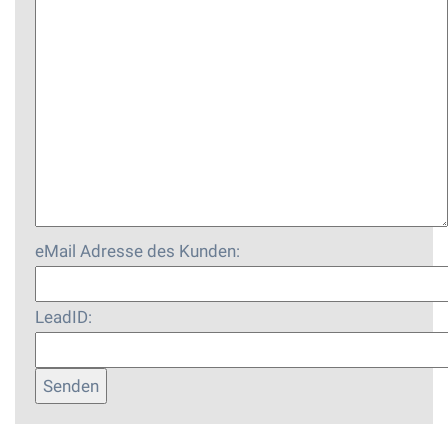
eMail Adresse des Kunden:
LeadID: